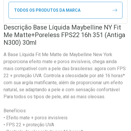
TODOS OS PRODUTOS DA MARCA
Descrição Base Líquida Maybelline NY Fit
Me Matte+Poreless FPS22 16h 351 (Antiga
N300) 30ml
A Base Líquida Fit Me Matte de Maybelline New York
proporciona efeito mate e poros invisíveis, chega ainda
mais compatível com a pele das brasileiras: agora com FPS
22 + proteção UVA. Controla a oleosidade por até 16 horas*
com sua argila matificante, além de proporcionar um efeito
natural, se adaptando a pele e com sensação confortável.
Para todos os tipos de pele, até as mais oleosas.
Benefícios:
• Efeito mate + poros invisíveis
• FPS 22 + proteção UVA