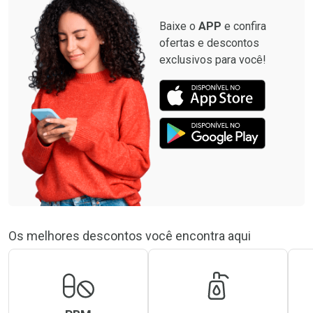
Baixe o
APP
e confira
ofertas e descontos
exclusivos para você!
Os melhores descontos você encontra aqui