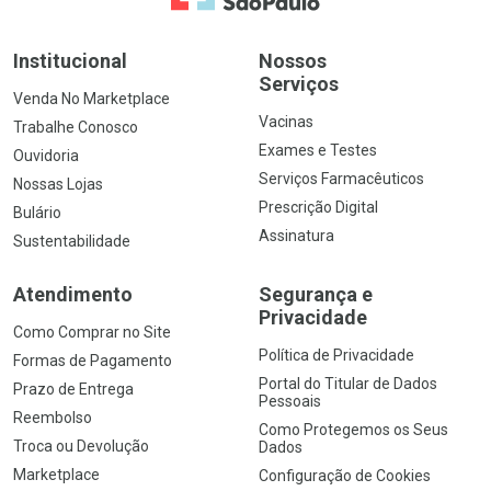
Institucional
Nossos
Serviços
Venda No Marketplace
Vacinas
Trabalhe Conosco
Exames e Testes
Ouvidoria
Serviços Farmacêuticos
Nossas Lojas
Prescrição Digital
Bulário
Assinatura
Sustentabilidade
Atendimento
Segurança e
Privacidade
Como Comprar no Site
Política de Privacidade
Formas de Pagamento
Portal do Titular de Dados
Prazo de Entrega
Pessoais
Reembolso
Como Protegemos os Seus
Troca ou Devolução
Dados
Marketplace
Configuração de Cookies