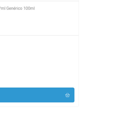
ml Genérico 100ml