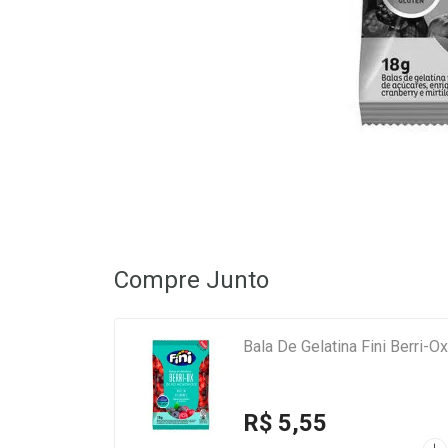
Compre Junto
Bala De Gelat
R$ 5,55