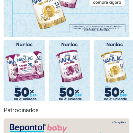
Patrocinados