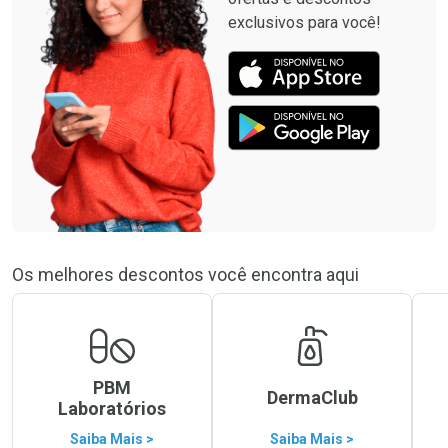
exclusivos para você!
Os melhores descontos você encontra aqui
PBM
DermaClub
Laboratórios
Saiba Mais >
Saiba Mais >