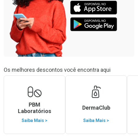
Os melhores descontos você encontra aqui
PBM
DermaClub
Laboratórios
Saiba Mais >
Saiba Mais >