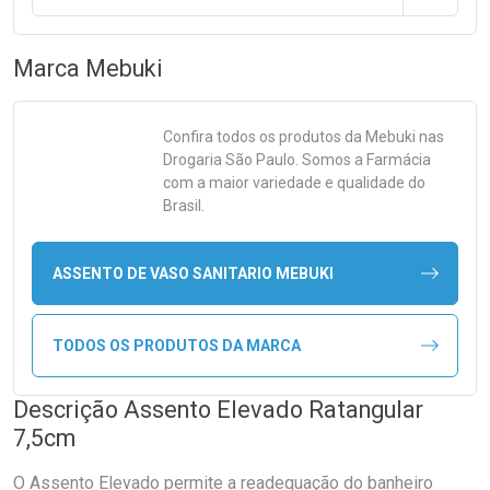
Marca
Mebuki
Confira todos os produtos da
Mebuki
nas
Drogaria São Paulo. Somos a Farmácia
com a maior variedade e qualidade do
Brasil.
ASSENTO DE VASO SANITARIO MEBUKI
TODOS OS PRODUTOS DA MARCA
Descrição Assento Elevado Ratangular
7,5cm
O Assento Elevado permite a readequação do banheiro