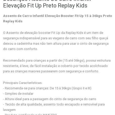
Elevação Fit Up Preto Replay Kids
Assento de Carro Infantil Elevação Booster Fit Up 15 à 36kgs Preto
Replay Kids
O Assento de elevação booster Fit Up da Replay Kids é um item de
segurança indispensável para as viagens de carro com seu filho que já
deixou a cadeirinha mas não tem altura para usar o cinto de segurança
do carro com conforto.
Recomendado para crianças a partir de (15 até 36kgs), possui estrutura
resistente, é leve, de fácil instalação e coberto por tecido acolchoado
para as crianças maiores passearem com segurança e conforto.
Principais Características:
- Recomenda-se para crianças: De 15 à 36kgs (Grupo II e III)
- Simples de instalar
- Altura ideal para a passagem do cinto de segurança do carro
-
Tecido de alta qualidade, assento todo encapado e removível para
lavagem