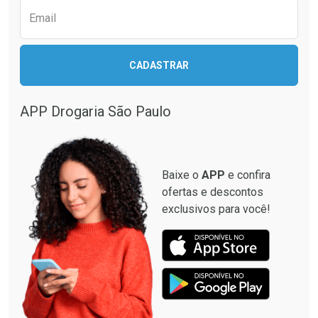
Email
CADASTRAR
APP Drogaria São Paulo
Baixe o
APP
e confira
ofertas e descontos
exclusivos para você!