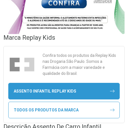
Marca
Replay Kids
Confira todos os produtos da
Replay Kids
nas Drogaria São Paulo. Somos a
Farmácia com a maior variedade e
qualidade do Brasil.
ASSENTO INFANTIL REPLAY KIDS
TODOS OS PRODUTOS DA MARCA
Descrição Assento De Carro Infantil