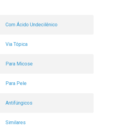
Com Ácido Undecilênico
Via Tópica
Para Micose
Para Pele
Antifúngicos
Similares