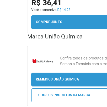
R$ 36,41
Você economiza
R$ 14,23
COMPRE JUNTO
Marca
União Química
Confira todos os produtos 
Somos a Farmácia com a maio
REMEDIOS UNIÃO QUÍMICA
TODOS OS PRODUTOS DA MARCA