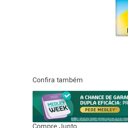
Confira também
Compre Junto