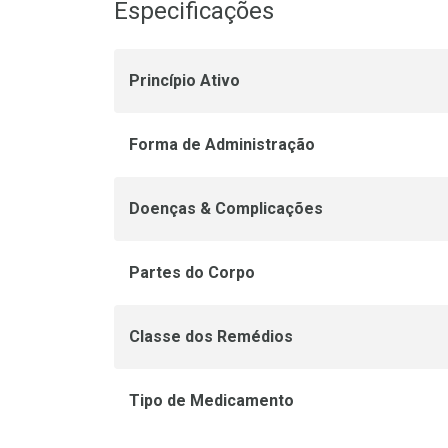
Especificações
Princípio Ativo
Forma de Administração
Doenças & Complicações
Partes do Corpo
Classe dos Remédios
Tipo de Medicamento