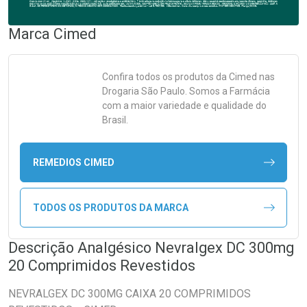
Marca
Cimed
Confira todos os produtos da
Cimed
nas
Drogaria São Paulo. Somos a Farmácia
com a maior variedade e qualidade do
Brasil.
REMEDIOS CIMED
TODOS OS PRODUTOS DA MARCA
Descrição Analgésico Nevralgex DC 300mg
20 Comprimidos Revestidos
NEVRALGEX DC 300MG CAIXA 20 COMPRIMIDOS