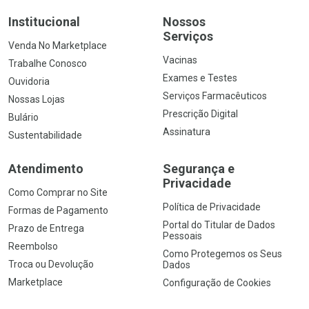
Institucional
Nossos
Serviços
Venda No Marketplace
Vacinas
Trabalhe Conosco
Exames e Testes
Ouvidoria
Serviços Farmacêuticos
Nossas Lojas
Prescrição Digital
Bulário
Assinatura
Sustentabilidade
Atendimento
Segurança e
Privacidade
Como Comprar no Site
Política de Privacidade
Formas de Pagamento
Portal do Titular de Dados
Prazo de Entrega
Pessoais
Reembolso
Como Protegemos os Seus
Troca ou Devolução
Dados
Marketplace
Configuração de Cookies