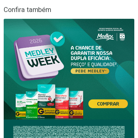
Confira também