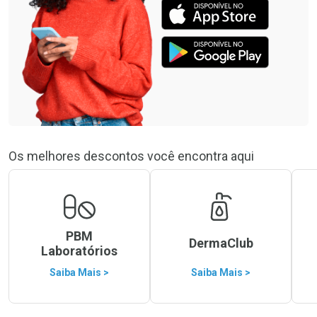
Os melhores descontos você encontra aqui
PBM
DermaClub
Laboratórios
Saiba Mais >
Saiba Mais >