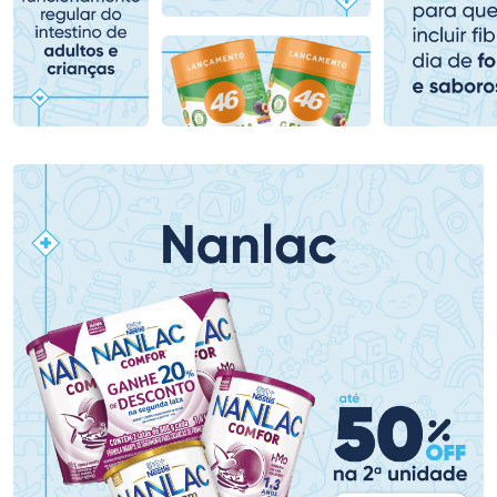
Comprar sem Desconto
Comprar sem Desconto
Comprar sem Desconto
Comprar sem Desconto
Por R$ 136,99/cada
Por R$ 84,99/cada
Por R$ 136,99/cada
Por R$ 84,99/cada