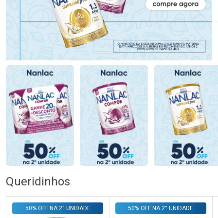
Queridinhos
50% OFF NA 2° UNIDADE
50% OFF NA 2° UNIDADE