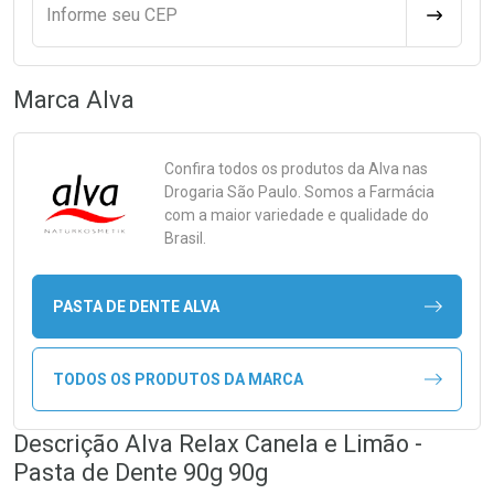
Informe seu CEP
CALCULA
Marca
Alva
Confira todos os produtos da
Alva
nas
Drogaria São Paulo. Somos a Farmácia
com a maior variedade e qualidade do
Brasil.
PASTA DE DENTE ALVA
TODOS OS PRODUTOS DA MARCA
Descrição Alva Relax Canela e Limão -
Pasta de Dente 90g 90g