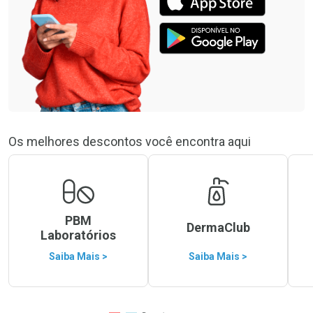
Os melhores descontos você encontra aqui
PBM
DermaClub
Laboratórios
Saiba Mais >
Saiba Mais >