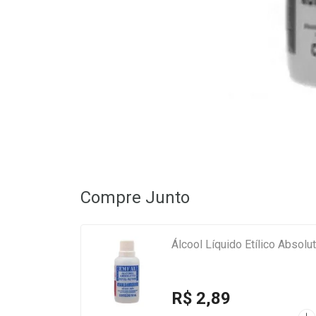
Compre Junto
Álcool Líquido Etílico Absol
R$ 2,89