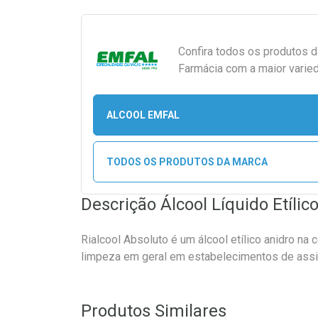
Confira todos os produtos 
Farmácia com a maior varied
ALCOOL EMFAL
TODOS OS PRODUTOS DA MARCA
Descrição Álcool Líquido Etíli
Rialcool Absoluto é um álcool etílico anidro na
limpeza em geral em estabelecimentos de assi
Produtos Similares