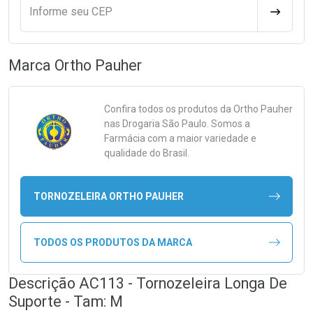
Informe seu CEP
CALCULA
Marca
Ortho Pauher
Confira todos os produtos da
Ortho Pauher
nas Drogaria São Paulo. Somos a
Farmácia com a maior variedade e
qualidade do Brasil.
TORNOZELEIRA ORTHO PAUHER
TODOS OS PRODUTOS DA MARCA
Descrição AC113 - Tornozeleira Longa De
Suporte - Tam: M