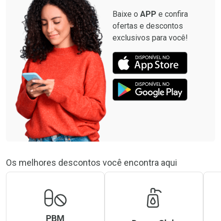
Baixe o
APP
e confira
ofertas e descontos
exclusivos para você!
Os melhores descontos você encontra aqui
PBM