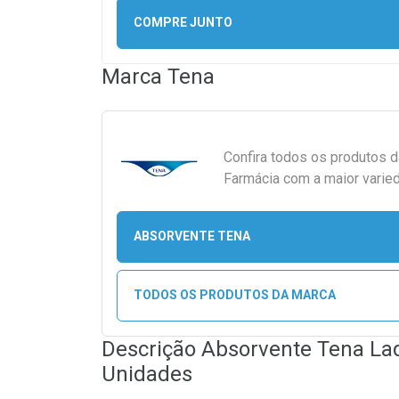
COMPRE JUNTO
Marca
Tena
Confira todos os produtos 
Farmácia com a maior varied
ABSORVENTE TENA
TODOS OS PRODUTOS DA MARCA
Descrição Absorvente Tena La
Unidades