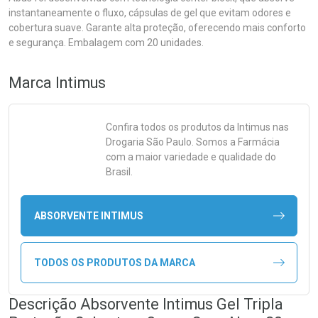
instantaneamente o fluxo, cápsulas de gel que evitam odores e
cobertura suave. Garante alta proteção, oferecendo mais conforto
e segurança. Embalagem com 20 unidades.
Marca
Intimus
Confira todos os produtos da
Intimus
nas
Drogaria São Paulo. Somos a Farmácia
com a maior variedade e qualidade do
Brasil.
ABSORVENTE INTIMUS
TODOS OS PRODUTOS DA MARCA
Descrição Absorvente Intimus Gel Tripla