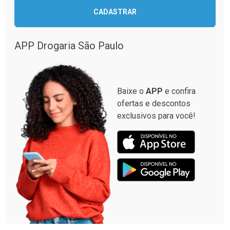
CADASTRAR
APP Drogaria São Paulo
Baixe o
APP
e confira
ofertas e descontos
exclusivos para você!