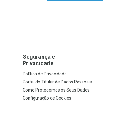
Segurança e
Privacidade
Política de Privacidade
Portal do Titular de Dados Pessoais
Como Protegemos os Seus Dados
Configuração de Cookies