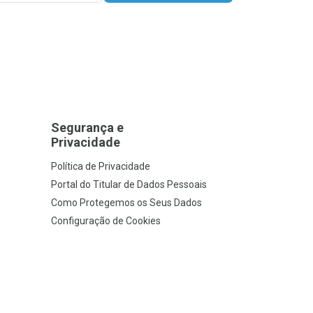
Segurança e
Privacidade
Política de Privacidade
Portal do Titular de Dados Pessoais
Como Protegemos os Seus Dados
Configuração de Cookies