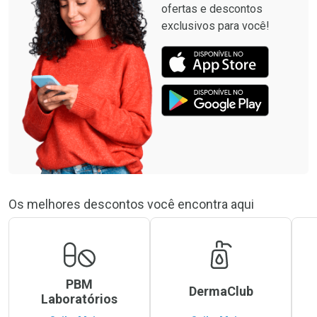
ofertas e descontos
exclusivos para você!
Os melhores descontos você encontra aqui
PBM
DermaClub
Laboratórios