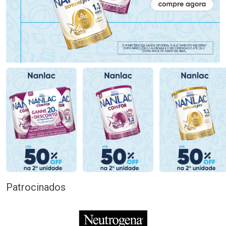
Patrocinados