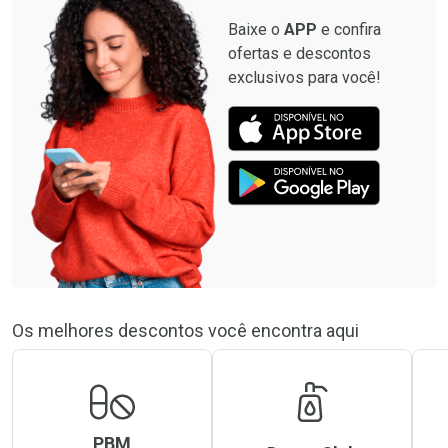
Baixe o
APP
e confira
ofertas e descontos
exclusivos para você!
Os melhores descontos você encontra aqui
PBM