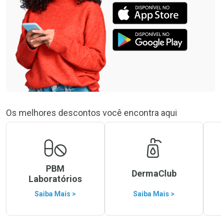
Os melhores descontos você encontra aqui
PBM
DermaClub
Laboratórios
Saiba Mais >
Saiba Mais >