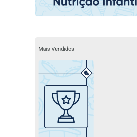
Mais Vendidos