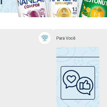
Para Você