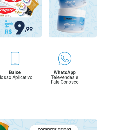
Baixe
WhatsApp
osso Aplicativo
Televendas e
Fale Conosco