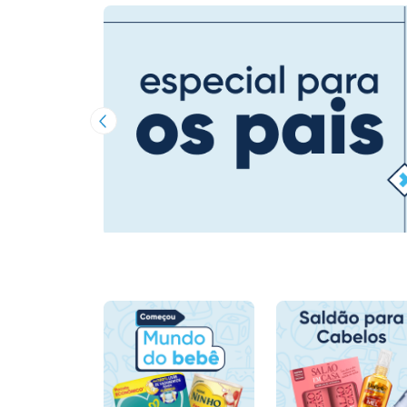
Imagem Anterior