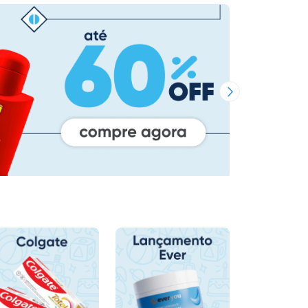
Próxima Imagem