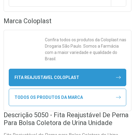
Marca
Coloplast
Confira todos os produtos da
Coloplast
nas
Drogaria São Paulo. Somos a Farmácia
com a maior variedade e qualidade do
Brasil.
FITA REAJUSTAVEL COLOPLAST
TODOS OS PRODUTOS DA MARCA
Descrição 5050 - Fita Reajustável De Perna
Para Bolsa Coletora de Urina Unidade