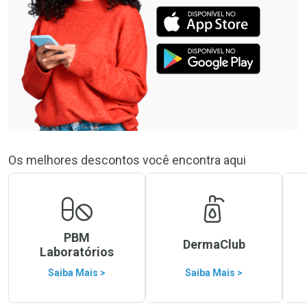
Os melhores descontos você encontra aqui
PBM
DermaClub
Laboratórios
Saiba Mais >
Saiba Mais >