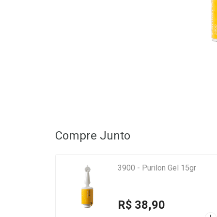
Compre Junto
3900 - Purilon Gel 15gr
R$ 38,90