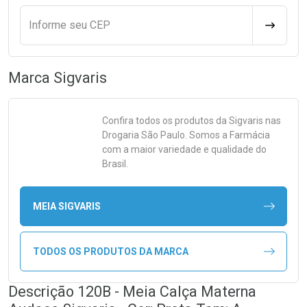
Informe seu CEP
CALCULA
Marca
Sigvaris
Confira todos os produtos da
Sigvaris
nas
Drogaria São Paulo. Somos a Farmácia
com a maior variedade e qualidade do
Brasil.
MEIA SIGVARIS
TODOS OS PRODUTOS DA MARCA
Descrição 120B - Meia Calça Materna