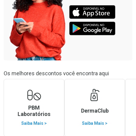
Os melhores descontos você encontra aqui
PBM
DermaClub
Laboratórios
Saiba Mais >
Saiba Mais >