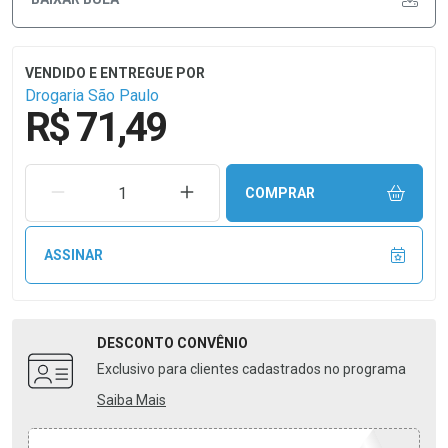
Drogaria São Paulo
R$ 71,49
REMOVER UMA UNIDADE
AUMENTAR UMA UNIDADE
COMPRAR
ASSINAR
DESCONTO
CONVÊNIO
Exclusivo para clientes cadastrados no programa
Saiba Mais