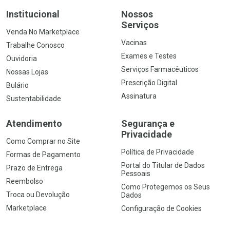
Institucional
Nossos
Serviços
Venda No Marketplace
Vacinas
Trabalhe Conosco
Exames e Testes
Ouvidoria
Serviços Farmacêuticos
Nossas Lojas
Prescrição Digital
Bulário
Assinatura
Sustentabilidade
Atendimento
Segurança e
Privacidade
Como Comprar no Site
Política de Privacidade
Formas de Pagamento
Portal do Titular de Dados
Prazo de Entrega
Pessoais
Reembolso
Como Protegemos os Seus
Troca ou Devolução
Dados
Marketplace
Configuração de Cookies