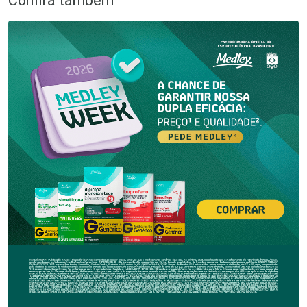
Confira também