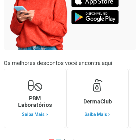
Os melhores descontos você encontra aqui
PBM
DermaClub
Laboratórios
Saiba Mais >
Saiba Mais >