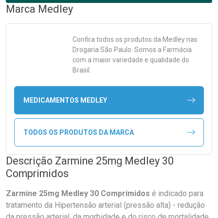
Marca
Medley
Confira todos os produtos da
Medley
nas
Drogaria São Paulo. Somos a Farmácia
com a maior variedade e qualidade do
Brasil.
MEDICAMENTOS MEDLEY
TODOS OS PRODUTOS DA MARCA
Descrição Zarmine 25mg Medley 30
Comprimidos
Zarmine 25mg Medley 30 Comprimidos
é indicado para
tratamento da Hipertensão arterial (pressão alta) - redução
da pressão arterial, da morbidade e do risco de mortalidade