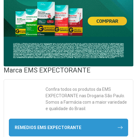
Marca
EMS EXPECTORANTE
Confira todos os produtos da
EMS
EXPECTORANTE
nas Drogaria São Paulo.
Somos a Farmácia com a maior variedade
e qualidade do Brasil.
REMEDIOS EMS EXPECTORANTE