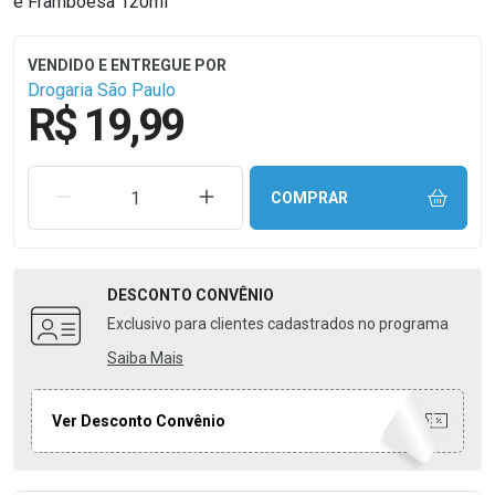
e Framboesa 120ml
Drogaria São Paulo
R$ 19,99
REMOVER UMA UNIDADE
AUMENTAR UMA UNIDADE
COMPRAR
DESCONTO
CONVÊNIO
Exclusivo para clientes cadastrados no programa
Saiba Mais
Ver Desconto Convênio