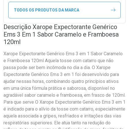
TODOS OS PRODUTOS DA MARCA
Descrição Xarope Expectorante Genérico
Ems 3 Em 1 Sabor Caramelo e Framboesa
120ml
Xarope Expectorante Genérico Ems 3 em 1 Sabor Caramelo
e Framboesa 120ml Aquela tosse com catarro que não
passa pode ser bem incômoda no dia a dia. O Xarope
Expectorante Genérico Ems 3 em 1 foi desenvolvido para
ajudar nessas horas, combinando quatro princípios ativos
em uma única fórmula prática e saborosa, disponível no
agradável sabor caramelo e framboesa, em frasco de 120ml.
Para que serve O Xarope Expectorante Genérico Ems 3 em 1
é indicado para o alívio da tosse com catarro, especialmente
aquela associada a gripes, resfriados e irritações das vias
respiratórias superiores. Ele atua tanto na redução do