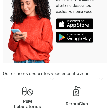
ofertas e descontos
exclusivos para você!
Os melhores descontos você encontra aqui
PBM
DermaClub
Laboratórios