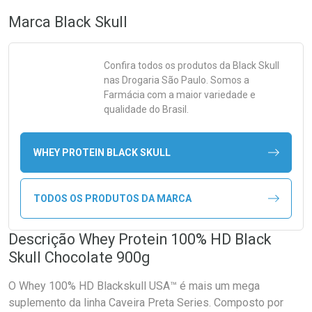
Marca
Black Skull
Confira todos os produtos da
Black Skull
nas Drogaria São Paulo. Somos a
Farmácia com a maior variedade e
qualidade do Brasil.
WHEY PROTEIN BLACK SKULL
TODOS OS PRODUTOS DA MARCA
Descrição Whey Protein 100% HD Black
Skull Chocolate 900g
O Whey 100% HD Blackskull USA™ é mais um mega
suplemento da linha Caveira Preta Series. Composto por