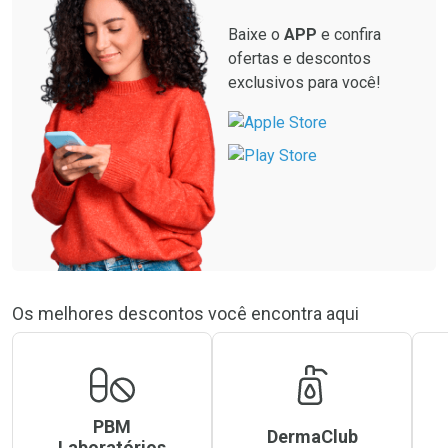
Baixe o
APP
e confira
ofertas e descontos
exclusivos para você!
Os melhores descontos você encontra aqui
PBM
DermaClub
Laboratórios