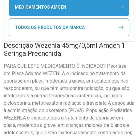
MEDICAMENTOS AMGEN
TODOS OS PRODUTOS DA MARCA
Descrição Wezenla 45mg/0,5ml Amgen 1
Seringa Preenchida
PARA QUE ESTE MEDICAMENTO É INDICADO? Psoríase
em Placa Adultos WEZENLA é indicado no tratamento da
psoríase em placa, moderada a grave, em adultos que não
responderam, ou que têm uma contraindicação, ou que são
intolerantes a outras terapêuticas sistêmicas, incluindo
ciclosporina, metotrexato e radiação ultravioleta A associada
à administração de psoraleno (PUVA). População Pediátrica
WEZENLA é indicado para o tratamento da psoríase em
placa, moderada a grave, em crianças maiores de 6 anos e
adolescentes, que estão inadequadamente controlados por,