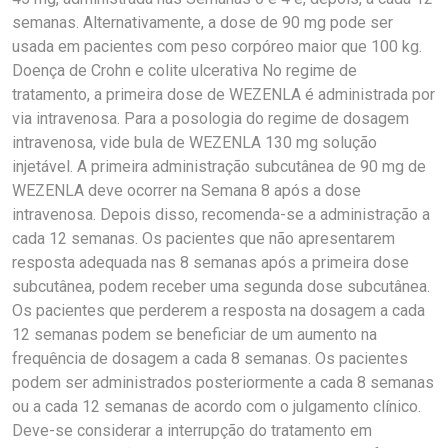
semanas. Alternativamente, a dose de 90 mg pode ser
usada em pacientes com peso corpóreo maior que 100 kg.
Doença de Crohn e colite ulcerativa No regime de
tratamento, a primeira dose de WEZENLA é administrada por
via intravenosa. Para a posologia do regime de dosagem
intravenosa, vide bula de WEZENLA 130 mg solução
injetável. A primeira administração subcutânea de 90 mg de
WEZENLA deve ocorrer na Semana 8 após a dose
intravenosa. Depois disso, recomenda-se a administração a
cada 12 semanas. Os pacientes que não apresentarem
resposta adequada nas 8 semanas após a primeira dose
subcutânea, podem receber uma segunda dose subcutânea.
Os pacientes que perderem a resposta na dosagem a cada
12 semanas podem se beneficiar de um aumento na
frequência de dosagem a cada 8 semanas. Os pacientes
podem ser administrados posteriormente a cada 8 semanas
ou a cada 12 semanas de acordo com o julgamento clínico.
Deve-se considerar a interrupção do tratamento em