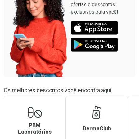
ofertas e descontos
exclusivos para você!
Os melhores descontos você encontra aqui
PBM
DermaClub
Laboratórios