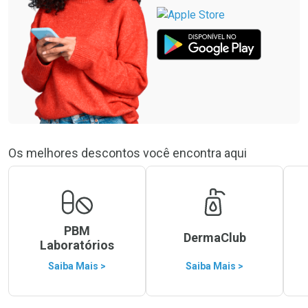
Os melhores descontos você encontra aqui
PBM
DermaClub
Laboratórios
Saiba Mais >
Saiba Mais >