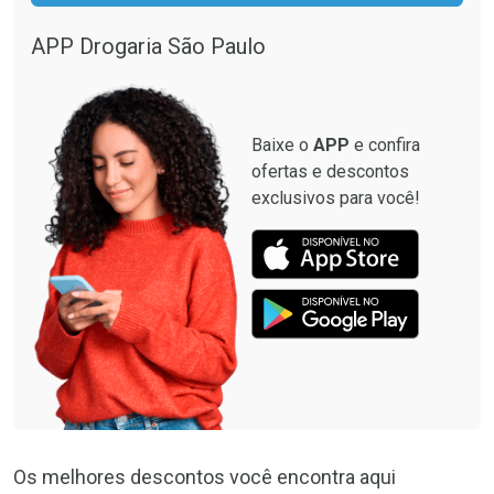
APP Drogaria São Paulo
Baixe o
APP
e confira
ofertas e descontos
exclusivos para você!
Os melhores descontos você encontra aqui