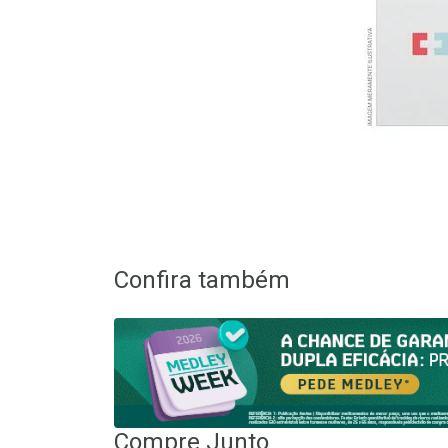
Confira também
Compre Junto