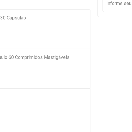
Informe se
a 30 Cápsulas
Paulo 60 Comprimidos Mastigáveis