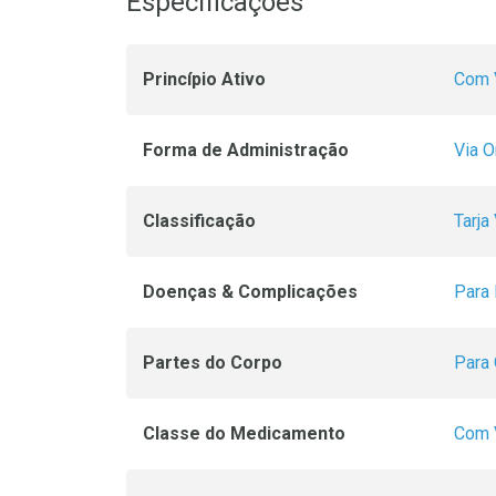
Especificações
Princípio Ativo
Com 
Forma de Administração
Via O
Classificação
Tarja
Doenças & Complicações
Para
Partes do Corpo
Para
Classe do Medicamento
Com 