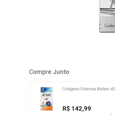
Compre Junto
R$ 142,99