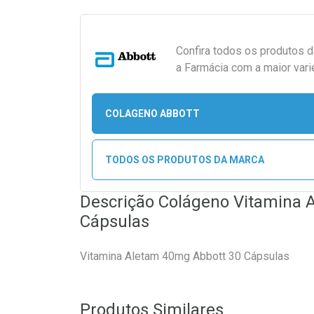
Confira todos os produtos 
a Farmácia com a maior vari
COLAGENO ABBOTT
TODOS OS PRODUTOS DA MARCA
Descrição Colágeno Vitamina 
Cápsulas
Vitamina Aletam 40mg Abbott 30 Cápsulas
Produtos Similares