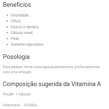
Beneficíos
Imunidade;
Olhos;
Ossos e dentes;
Cálculo renal;
Pele;
Sistema reprodutor.
Posologia
Para adultos, tomar uma cápsula diariamente, preferivelmente
com uma refeição.
Composição sugerida da Vitamina A
Porção: 1 Cápsula
Vitamina A.....10.000ui