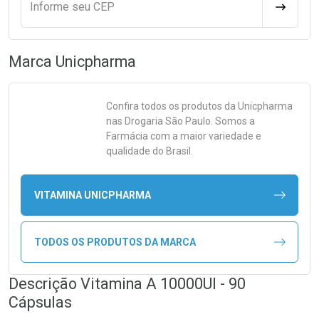
Informe seu CEP
CALCULA
Marca
Unicpharma
Confira todos os produtos da
Unicpharma
nas Drogaria São Paulo. Somos a
Farmácia com a maior variedade e
qualidade do Brasil.
VITAMINA UNICPHARMA
TODOS OS PRODUTOS DA MARCA
Descrição Vitamina A 10000UI - 90
Cápsulas