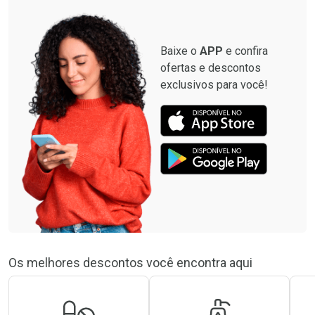
Baixe o
APP
e confira
ofertas e descontos
exclusivos para você!
Os melhores descontos você encontra aqui