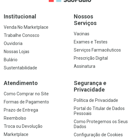
Institucional
Nossos
Serviços
Venda No Marketplace
Vacinas
Trabalhe Conosco
Exames e Testes
Ouvidoria
Serviços Farmacêuticos
Nossas Lojas
Prescrição Digital
Bulário
Assinatura
Sustentabilidade
Atendimento
Segurança e
Privacidade
Como Comprar no Site
Política de Privacidade
Formas de Pagamento
Portal do Titular de Dados
Prazo de Entrega
Pessoais
Reembolso
Como Protegemos os Seus
Troca ou Devolução
Dados
Marketplace
Configuração de Cookies