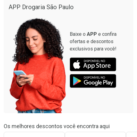
APP Drogaria São Paulo
Baixe o
APP
e confira
ofertas e descontos
exclusivos para você!
Os melhores descontos você encontra aqui