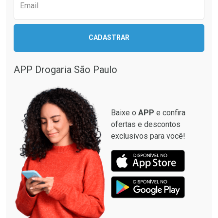
Email
CADASTRAR
APP Drogaria São Paulo
Baixe o
APP
e confira
ofertas e descontos
exclusivos para você!