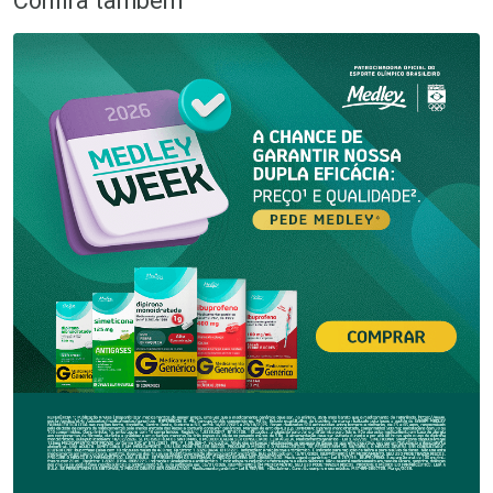
Confira também