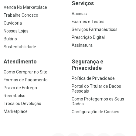
Serviços
Venda No Marketplace
Vacinas
Trabalhe Conosco
Exames e Testes
Ouvidoria
Serviços Farmacêuticos
Nossas Lojas
Prescrição Digital
Bulário
Assinatura
Sustentabilidade
Atendimento
Segurança e
Privacidade
Como Comprar no Site
Política de Privacidade
Formas de Pagamento
Portal do Titular de Dados
Prazo de Entrega
Pessoais
Reembolso
Como Protegemos os Seus
Troca ou Devolução
Dados
Marketplace
Configuração de Cookies