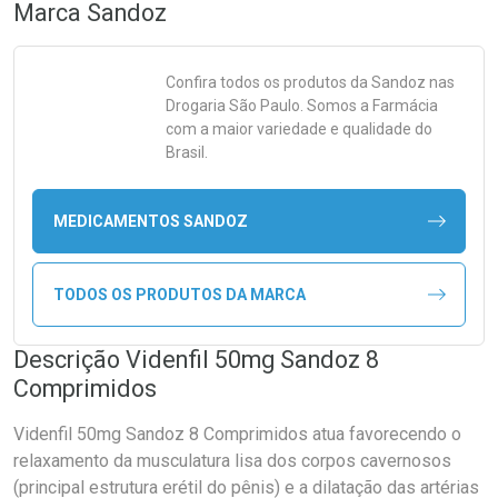
Marca
Sandoz
Confira todos os produtos da
Sandoz
nas
Drogaria São Paulo. Somos a Farmácia
com a maior variedade e qualidade do
Brasil.
MEDICAMENTOS SANDOZ
TODOS OS PRODUTOS DA MARCA
Descrição Videnfil 50mg Sandoz 8
Comprimidos
Videnfil 50mg Sandoz 8 Comprimidos atua favorecendo o
relaxamento da musculatura lisa dos corpos cavernosos
(principal estrutura erétil do pênis) e a dilatação das artérias