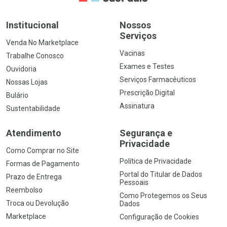
Institucional
Nossos
Serviços
Venda No Marketplace
Vacinas
Trabalhe Conosco
Exames e Testes
Ouvidoria
Serviços Farmacêuticos
Nossas Lojas
Prescrição Digital
Bulário
Assinatura
Sustentabilidade
Atendimento
Segurança e
Privacidade
Como Comprar no Site
Política de Privacidade
Formas de Pagamento
Portal do Titular de Dados
Prazo de Entrega
Pessoais
Reembolso
Como Protegemos os Seus
Troca ou Devolução
Dados
Marketplace
Configuração de Cookies