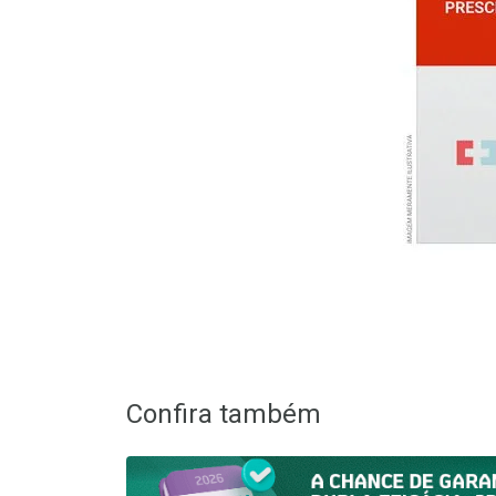
Confira também