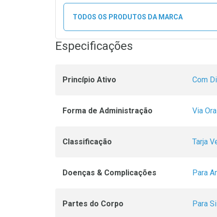
TODOS OS PRODUTOS DA MARCA
Especificações
Princípio Ativo
Com Dic
Forma de Administração
Via Ora
Classificação
Tarja V
Doenças & Complicações
Para A
Partes do Corpo
Para Si