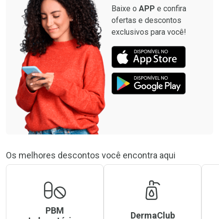
Baixe o
APP
e confira
ofertas e descontos
exclusivos para você!
Os melhores descontos você encontra aqui
PBM
DermaClub