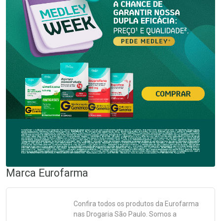
Marca
Eurofarma
Confira todos os produtos da
Eurofarma
nas Drogaria São Paulo. Somos a