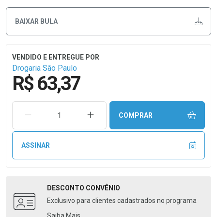
BAIXAR BULA
Drogaria São Paulo
R$ 63,37
REMOVER UMA UNIDADE
AUMENTAR UMA UNIDADE
COMPRAR
ASSINAR
DESCONTO
CONVÊNIO
Exclusivo para clientes cadastrados no programa
Saiba Mais