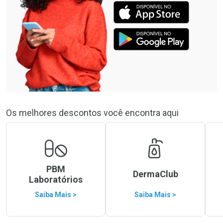
Os melhores descontos você encontra aqui
PBM
DermaClub
Laboratórios
Saiba Mais >
Saiba Mais >