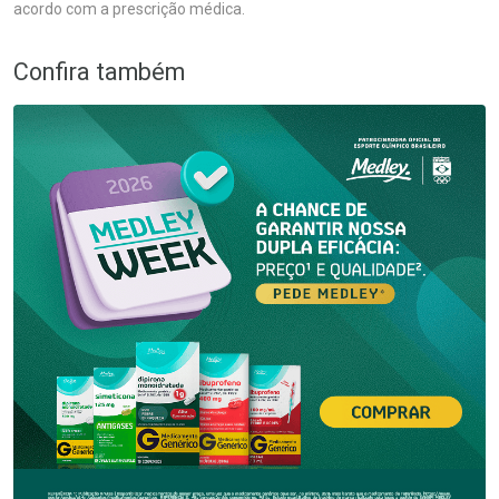
acordo com a prescrição médica.
Confira também