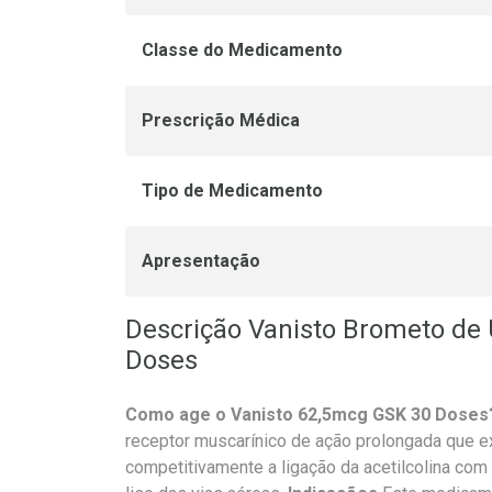
Classe do Medicamento
Prescrição Médica
Tipo de Medicamento
Apresentação
Descrição Vanisto Brometo de 
Doses
Como age o Vanisto 62,5mcg GSK 30 Doses
receptor muscarínico de ação prolongada que ex
competitivamente a ligação da acetilcolina co