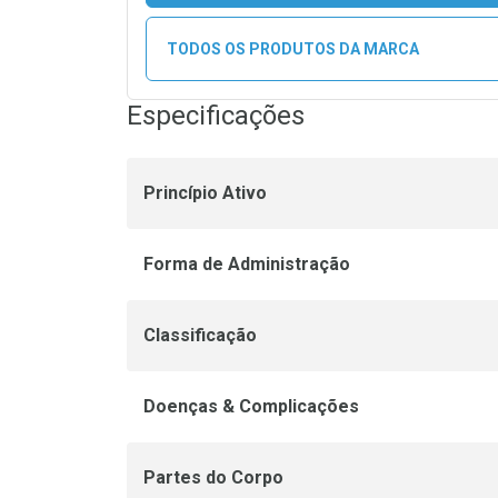
TODOS OS PRODUTOS DA MARCA
Especificações
Princípio Ativo
Forma de Administração
Classificação
Doenças & Complicações
Partes do Corpo