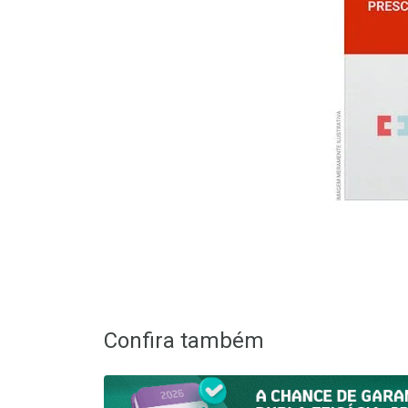
Confira também