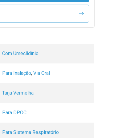
Com Umeclidínio
Para Inalação
,
Via Oral
Tarja Vermelha
Para DPOC
Para Sistema Respiratório