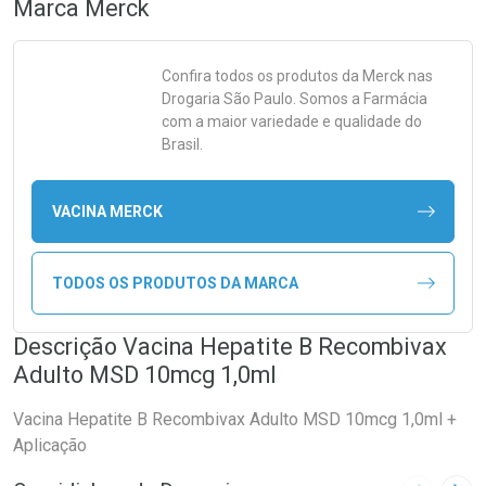
Marca
Merck
Confira todos os produtos da
Merck
nas
Drogaria São Paulo. Somos a Farmácia
com a maior variedade e qualidade do
Brasil.
VACINA MERCK
TODOS OS PRODUTOS DA MARCA
Descrição Vacina Hepatite B Recombivax
Adulto MSD 10mcg 1,0ml
Vacina Hepatite B Recombivax Adulto MSD 10mcg 1,0ml +
Aplicação