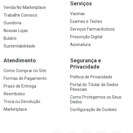
Serviços
Venda No Marketplace
Vacinas
Trabalhe Conosco
Exames e Testes
Ouvidoria
Serviços Farmacêuticos
Nossas Lojas
Prescrição Digital
Bulário
Assinatura
Sustentabilidade
Atendimento
Segurança e
Privacidade
Como Comprar no Site
Política de Privacidade
Formas de Pagamento
Portal do Titular de Dados
Prazo de Entrega
Pessoais
Reembolso
Como Protegemos os Seus
Troca ou Devolução
Dados
Marketplace
Configuração de Cookies