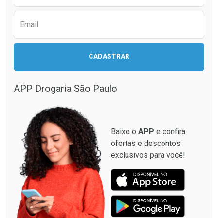
Email
CADASTRAR
APP Drogaria São Paulo
Baixe o
APP
e confira
ofertas e descontos
exclusivos para você!