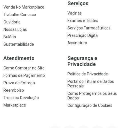
Serviços
Venda No Marketplace
Vacinas
Trabalhe Conosco
Exames e Testes
Ouvidoria
Serviços Farmacêuticos
Nossas Lojas
Prescrição Digital
Bulário
Assinatura
Sustentabilidade
Atendimento
Segurança e
Privacidade
Como Comprar no Site
Política de Privacidade
Formas de Pagamento
Portal do Titular de Dados
Prazo de Entrega
Pessoais
Reembolso
Como Protegemos os Seus
Troca ou Devolução
Dados
Marketplace
Configuração de Cookies