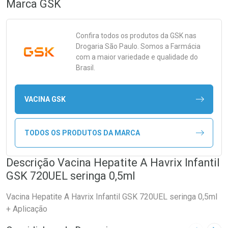
Marca
GSK
Confira todos os produtos da
GSK
nas
Drogaria São Paulo. Somos a Farmácia
com a maior variedade e qualidade do
Brasil.
VACINA GSK
TODOS OS PRODUTOS DA MARCA
Descrição Vacina Hepatite A Havrix Infantil
GSK 720UEL seringa 0,5ml
Vacina Hepatite A Havrix Infantil GSK 720UEL seringa 0,5ml
+ Aplicação