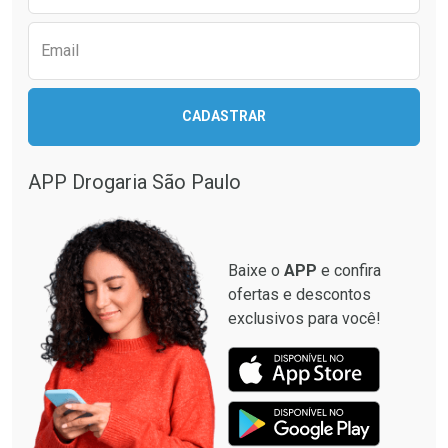
Email
CADASTRAR
APP Drogaria São Paulo
Baixe o
APP
e confira
ofertas e descontos
exclusivos para você!