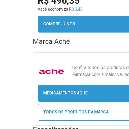
R$ 496,35
Você economiza
R$ 3,40
COMPRE JUNTO
Marca
Aché
Confira todos os produtos 
Farmácia com a maior varied
MEDICAMENTOS ACHÉ
TODOS OS PRODUTOS DA MARCA