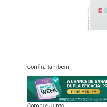
Confira também
Compre Junto