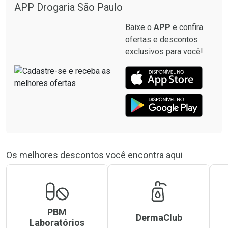
APP Drogaria São Paulo
Baixe o
APP
e confira
ofertas e descontos
exclusivos para você!
Os melhores descontos você encontra aqui
PBM
DermaClub
Laboratórios