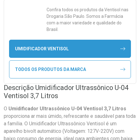
Confira todos os produtos da
Ventisol
nas
Drogaria São Paulo. Somos a Farmácia
com a maior variedade e qualidade do
Brasil.
UMIDIFICADOR VENTISOL
TODOS OS PRODUTOS DA MARCA
Descrição Umidificador Ultrassônico U-04
Ventisol 3,7 Litros
O
Umidificador Ultrassônico U-04 Ventisol 3,7 Litros
proporciona ar mais úmido, refrescante e saudável para toda
a família. O Umidificador Ultrassônico Ventisol é um
aparelho bivolt automático (Voltagem: 127V-220V) com
baixo consumo de energia, ideal para ambientes com baixa