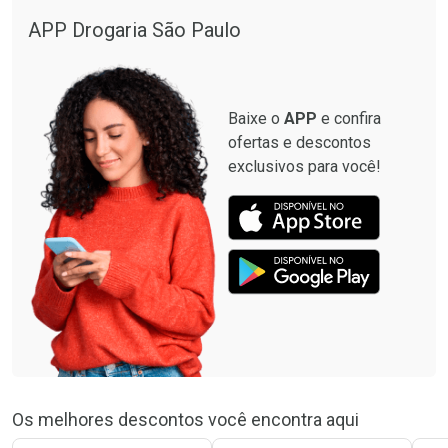
APP Drogaria São Paulo
Baixe o
APP
e confira
ofertas e descontos
exclusivos para você!
Os melhores descontos você encontra aqui