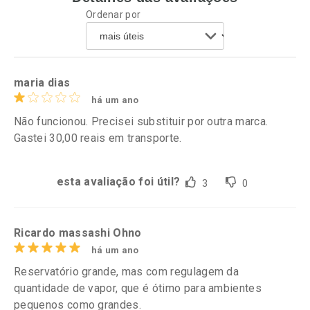
Ordenar por
maria dias
há um ano
Não funcionou. Precisei substituir por outra marca.
Gastei 30,00 reais em transporte.
esta avaliação foi útil?
3
0
Ricardo massashi Ohno
há um ano
Reservatório grande, mas com regulagem da
quantidade de vapor, que é ótimo para ambientes
pequenos como grandes.