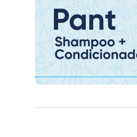
Copyright