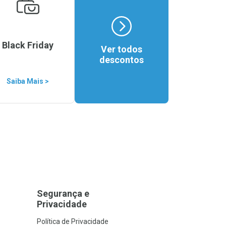
Black Friday
Ver todos
descontos
Saiba Mais >
Segurança e
Privacidade
Política de Privacidade